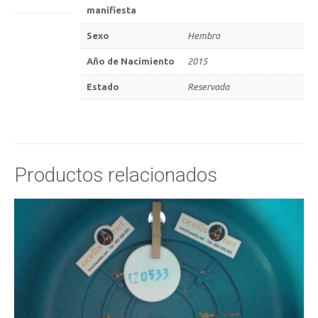
manifiesta
Sexo
Hembra
Año de Nacimiento
2015
Estado
Reservada
Productos relacionados