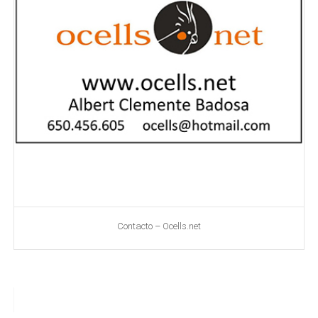
Contacto – Ocells.net