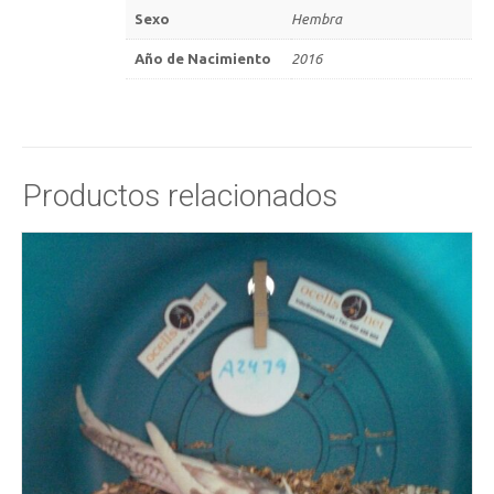
Sexo
Hembra
Año de Nacimiento
2016
Productos relacionados