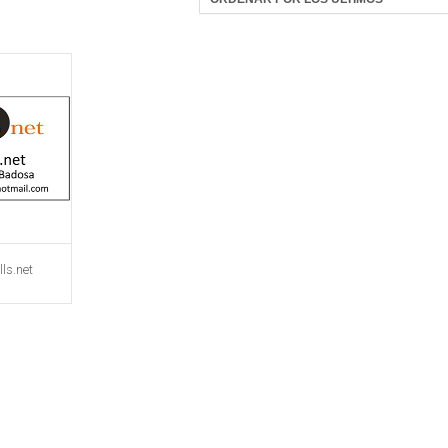
ls.net