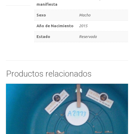
manifiesta
Sexo
Macho
Año de Nacimiento
2015
Estado
Reservada
Productos relacionados