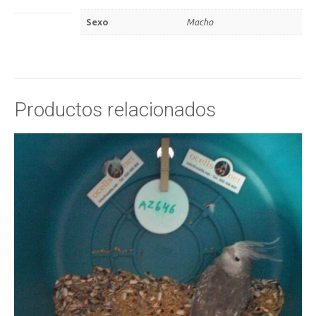
Sexo
Macho
Productos relacionados