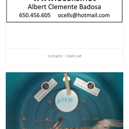
Contacto – Ocells.net