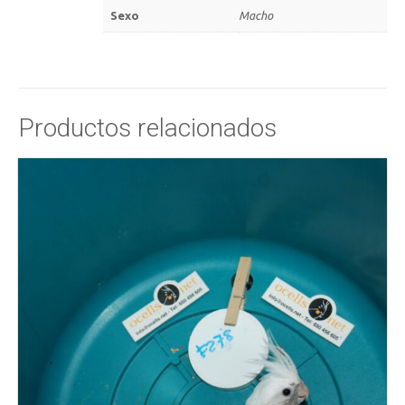
Sexo
Macho
Productos relacionados