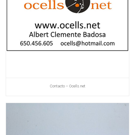
Contacto – Ocells.net