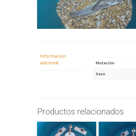
Información
adicional
Mutación
Sexo
Productos relacionados