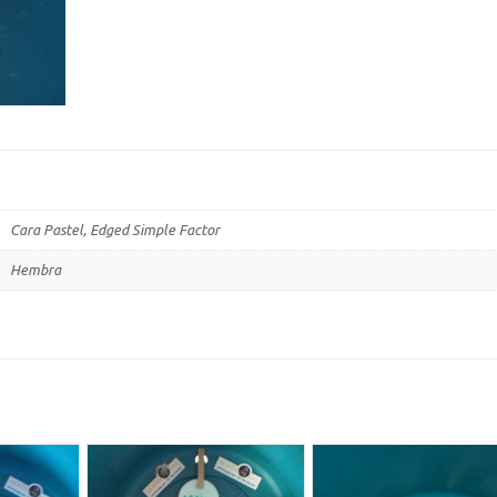
Cara Pastel, Edged Simple Factor
Hembra