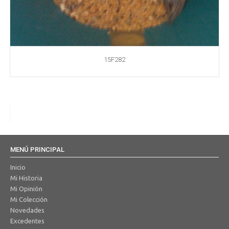
15F282
MENÚ PRINCIPAL
Inicio
Mi Historia
Mi Opinión
Mi Colección
Novedades
Excedentes