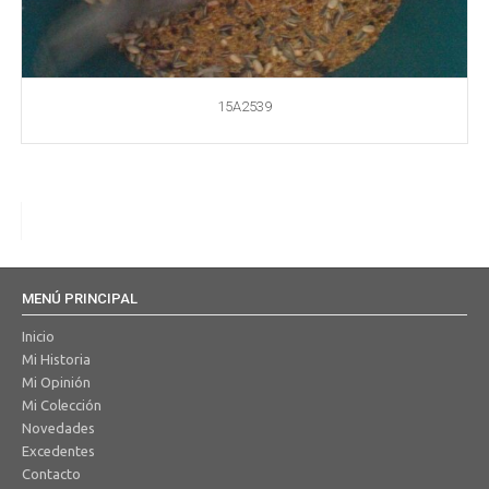
15A2539
MENÚ PRINCIPAL
Inicio
Mi Historia
Mi Opinión
Mi Colección
Novedades
Excedentes
Contacto