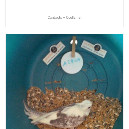
Contacto – Ocells.net