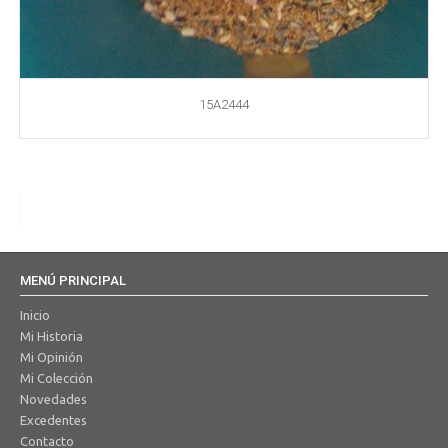
15A2444
MENÚ PRINCIPAL
Inicio
Mi Historia
Mi Opinión
Mi Colección
Novedades
Excedentes
Contacto