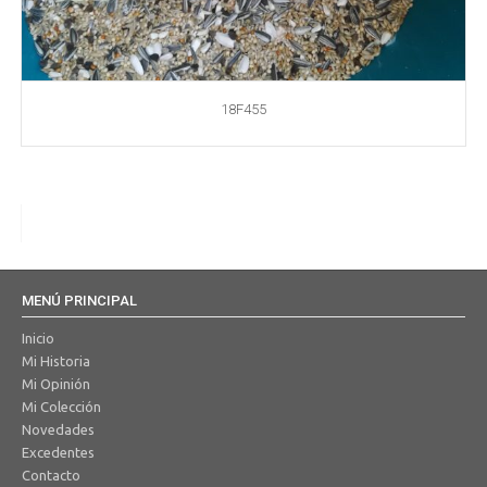
18F455
MENÚ PRINCIPAL
Inicio
Mi Historia
Mi Opinión
Mi Colección
Novedades
Excedentes
Contacto