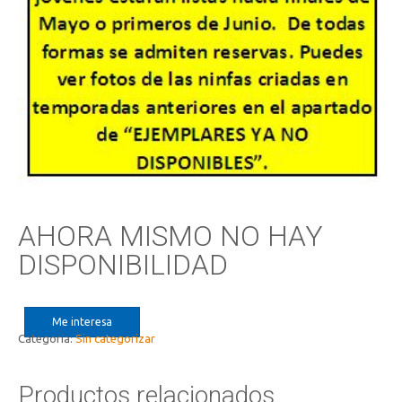
AHORA MISMO NO HAY
DISPONIBILIDAD
Me interesa
Categoría:
Sin categorizar
Productos relacionados