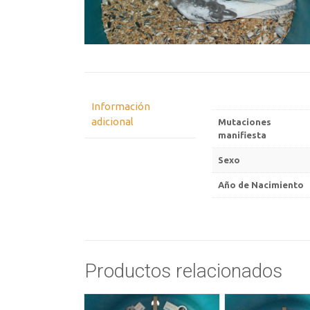
Información
adicional
Mutaciones
manifiesta
Sexo
Año de Nacimiento
Productos relacionados