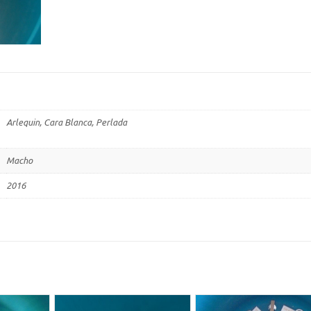
Arlequin, Cara Blanca, Perlada
Macho
2016