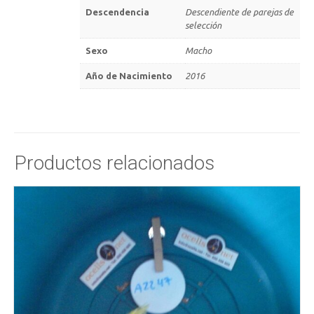
Descendencia
Descendiente de parejas de
selección
Sexo
Macho
Año de Nacimiento
2016
Productos relacionados