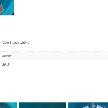
Cara Blanca, Lutina
Macho
2015