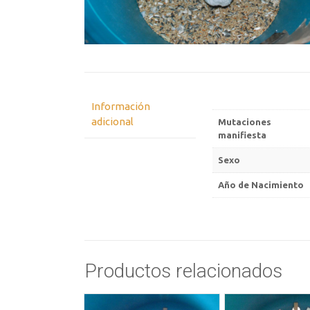
Información
adicional
Mutaciones
manifiesta
Sexo
Año de Nacimiento
Productos relacionados