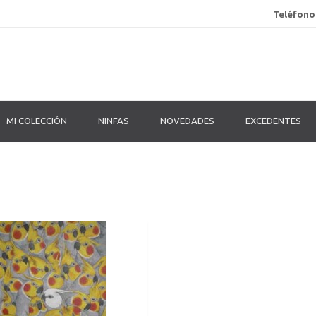
Teléfono
MI COLECCIÓN
NINFAS
NOVEDADES
EXCEDENTES